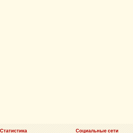
Статистика
Социальные сети