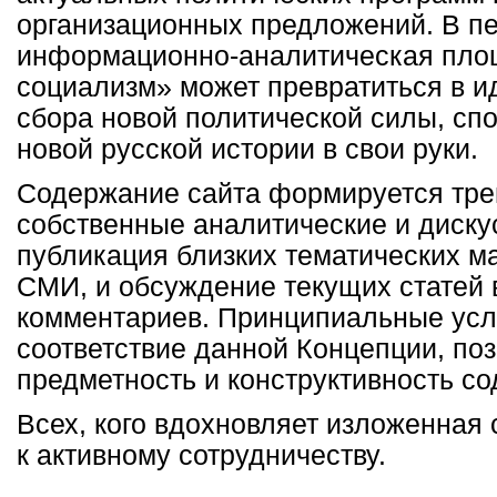
организационных предложений. В п
информационно-аналитическая пло
социализм» может превратиться в и
сбора новой политической силы, сп
новой русской истории в свои руки.
Содержание сайта формируется тре
собственные аналитические и диску
публикация близких тематических м
СМИ, и обсуждение текущих статей 
комментариев. Принципиальные усл
соответствие данной Концепции, поз
предметность и конструктивность с
Всех, кого вдохновляет изложенная 
к активному сотрудничеству.