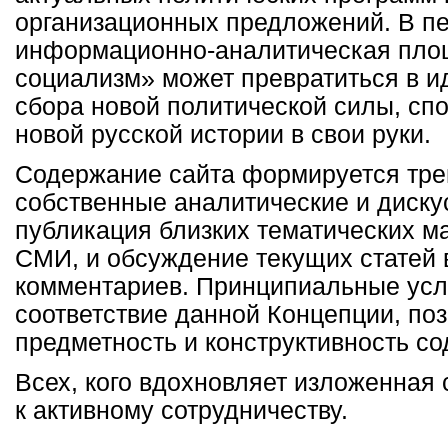
организационных предложений. В п
информационно-аналитическая пло
социализм» может превратиться в и
сбора новой политической силы, сп
новой русской истории в свои руки.
Содержание сайта формируется тре
собственные аналитические и диску
публикация близких тематических м
СМИ, и обсуждение текущих статей 
комментариев. Принципиальные усл
соответствие данной Концепции, поз
предметность и конструктивность с
Всех, кого вдохновляет изложенная 
к активному сотрудничеству.