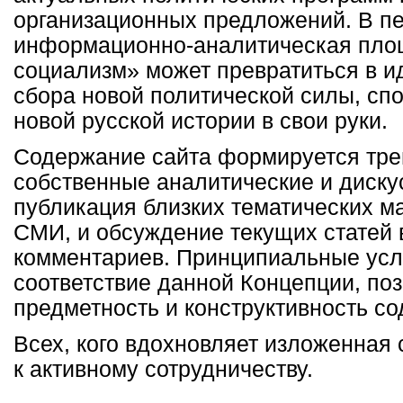
организационных предложений. В п
информационно-аналитическая пло
социализм» может превратиться в и
сбора новой политической силы, сп
новой русской истории в свои руки.
Содержание сайта формируется тре
собственные аналитические и диску
публикация близких тематических м
СМИ, и обсуждение текущих статей 
комментариев. Принципиальные усл
соответствие данной Концепции, поз
предметность и конструктивность с
Всех, кого вдохновляет изложенная 
к активному сотрудничеству.