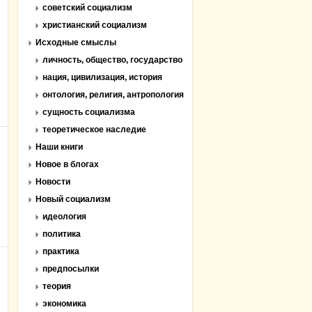
советский социализм
христианский социализм
Исходные смыслы
личность, общество, государство
нация, цивилизация, история
онтология, религия, антропология
сущность социализма
теоретическое наследие
Наши книги
Новое в блогах
Новости
Новый социализм
идеология
политика
практика
предпосылки
теория
экономика