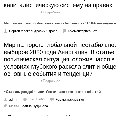
капиталистическую систему на правах
Подробнее
Мир на пороге глобальной нестабильности: США накануне 
Сергей Александрович Строев
Комментариев нет
Мир на пороге глобальной нестабильно
выборов 2020 года Аннотация. В статье
политическая ситуация, сложившаяся в 
условиях глубокого раскола элит и общ
основные события и тенденции
Подробнее
«Старик, уходи!», или Уроки казахстанских событий
admin
Янв 11, 2022
Комментариев нет
Метки:
Галина Чудинова