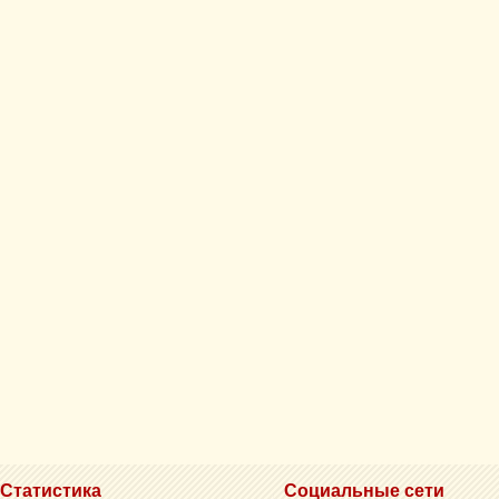
Статистика
Социальные сети