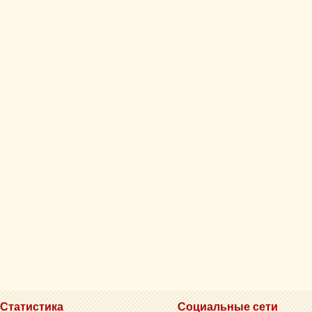
Статистика
Социальные сети