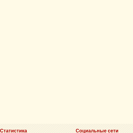
Статистика
Социальные сети