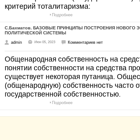
критерий тоталитаризма:
Подробнее
С.Бахматов. БАЗОВЫЕ ПРИНЦИПЫ ПОСТРОЕНИЯ НОВОГО 
ПОЛИТИЧЕСКОЙ СИСТЕМЫ
admin
Июн 05, 2023
Комментариев нет
Общенародная собственность на средс
понятии собственности на средства про
существует некоторая путаница. Обще
(общенародную) собственность часто о
государственной собственностью.
Подробнее