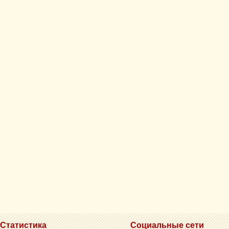
Статистика
Социальные сети