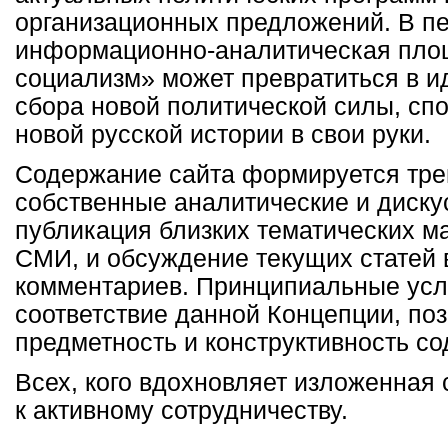
организационных предложений. В п
информационно-аналитическая пло
социализм» может превратиться в и
сбора новой политической силы, сп
новой русской истории в свои руки.
Содержание сайта формируется тре
собственные аналитические и диску
публикация близких тематических м
СМИ, и обсуждение текущих статей 
комментариев. Принципиальные усл
соответствие данной Концепции, поз
предметность и конструктивность с
Всех, кого вдохновляет изложенная 
к активному сотрудничеству.