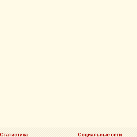
Статистика
Социальные сети