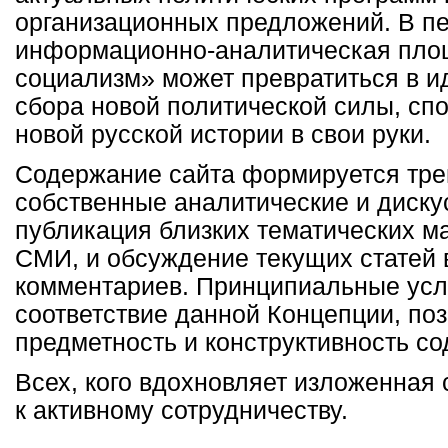
организационных предложений. В п
информационно-аналитическая пло
социализм» может превратиться в и
сбора новой политической силы, сп
новой русской истории в свои руки.
Содержание сайта формируется тре
собственные аналитические и диску
публикация близких тематических м
СМИ, и обсуждение текущих статей 
комментариев. Принципиальные усл
соответствие данной Концепции, поз
предметность и конструктивность с
Всех, кого вдохновляет изложенная 
к активному сотрудничеству.