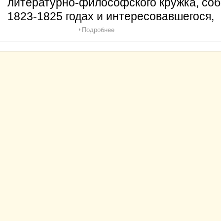
литературно-философского кружка, соб
1823-1825 годах и интересовавшегося,
Подробнее