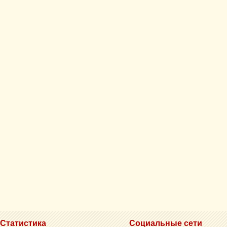
Статистика
Социальные сети