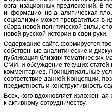
организационных предложений. В п
информационно-аналитическая пло
социализм» может превратиться в и
сбора новой политической силы, сп
новой русской истории в свои руки.
Содержание сайта формируется тре
собственные аналитические и диску
публикация близких тематических м
СМИ, и обсуждение текущих статей 
комментариев. Принципиальные усл
соответствие данной Концепции, поз
предметность и конструктивность с
Всех, кого вдохновляет изложенная 
к активному сотрудничеству.