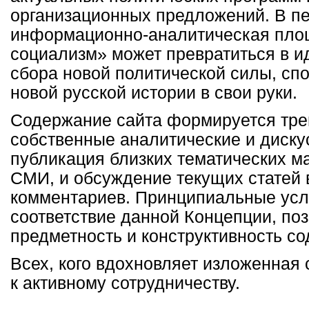
организационных предложений. В п
информационно-аналитическая пло
социализм» может превратиться в и
сбора новой политической силы, сп
новой русской истории в свои руки.
Содержание сайта формируется тре
собственные аналитические и диску
публикация близких тематических м
СМИ, и обсуждение текущих статей 
комментариев. Принципиальные усл
соответствие данной Концепции, поз
предметность и конструктивность с
Всех, кого вдохновляет изложенная 
к активному сотрудничеству.