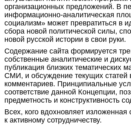
организационных предложений. В п
информационно-аналитическая пло
социализм» может превратиться в и
сбора новой политической силы, сп
новой русской истории в свои руки.
Содержание сайта формируется тре
собственные аналитические и диску
публикация близких тематических м
СМИ, и обсуждение текущих статей 
комментариев. Принципиальные усл
соответствие данной Концепции, поз
предметность и конструктивность с
Всех, кого вдохновляет изложенная 
к активному сотрудничеству.