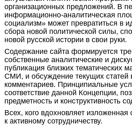
организационных предложений. В п
информационно-аналитическая пло
социализм» может превратиться в и
сбора новой политической силы, сп
новой русской истории в свои руки.
Содержание сайта формируется тре
собственные аналитические и диску
публикация близких тематических м
СМИ, и обсуждение текущих статей 
комментариев. Принципиальные усл
соответствие данной Концепции, поз
предметность и конструктивность с
Всех, кого вдохновляет изложенная 
к активному сотрудничеству.