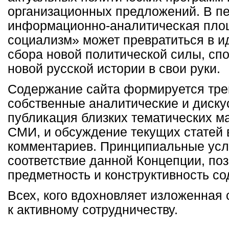
организационных предложений. В п
информационно-аналитическая пло
социализм» может превратиться в и
сбора новой политической силы, сп
новой русской истории в свои руки.
Содержание сайта формируется тре
собственные аналитические и диску
публикация близких тематических м
СМИ, и обсуждение текущих статей 
комментариев. Принципиальные усл
соответствие данной Концепции, поз
предметность и конструктивность с
Всех, кого вдохновляет изложенная 
к активному сотрудничеству.