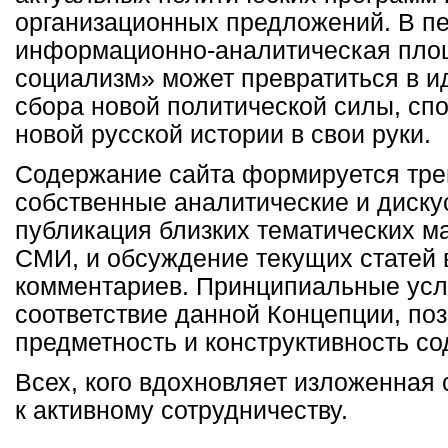
организационных предложений. В п
информационно-аналитическая пло
социализм» может превратиться в и
сбора новой политической силы, сп
новой русской истории в свои руки.
Содержание сайта формируется тре
собственные аналитические и диску
публикация близких тематических м
СМИ, и обсуждение текущих статей 
комментариев. Принципиальные усл
соответствие данной Концепции, поз
предметность и конструктивность с
Всех, кого вдохновляет изложенная 
к активному сотрудничеству.