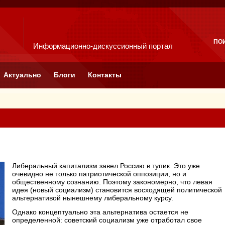
ПО
Информационно-дискуссионный портал
Актуально
Блоги
Контакты
Либеральный капитализм завел Россию в тупик. Это уже
очевидно не только патриотической оппозиции, но и
общественному сознанию. Поэтому закономерно, что левая
идея (новый социализм) становится восходящей политической
альтернативой нынешнему либеральному курсу.
Однако концептуально эта альтернатива остается не
определенной: советский социализм уже отработал свое