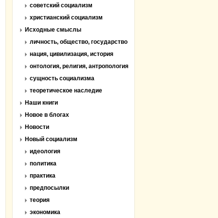
советский социализм
христианский социализм
Исходные смыслы
личность, общество, государство
нация, цивилизация, история
онтология, религия, антропология
сущность социализма
теоретическое наследие
Наши книги
Новое в блогах
Новости
Новый социализм
идеология
политика
практика
предпосылки
теория
экономика