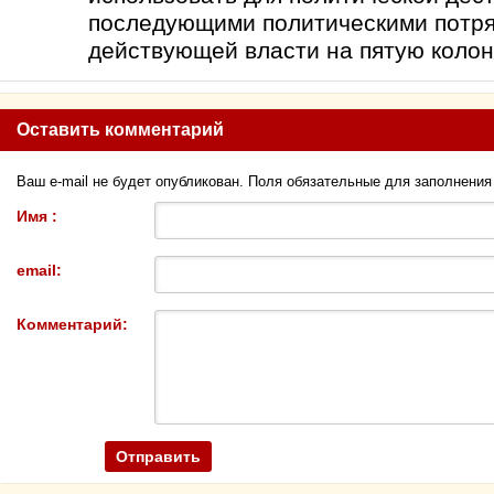
последующими политическими потря
действующей власти на пятую колон
Оставить комментарий
Ваш e-mail не будет опубликован. Поля обязательные для заполнени
Имя :
email:
Комментарий: