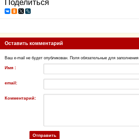
Поделиться
Оставить комментарий
Ваш e-mail не будет опубликован. Поля обязательные для заполнени
Имя :
email:
Комментарий: