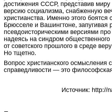
достижения СССР, представив миру
версию социализма, снабженную ве
христианства. Именно этого боятся 
Брюсселе и Вашингтоне, запугивая
псевдоисторическими версиями про 
надеясь на синдром общественного
от советского прошлого в среде ве
Но тщетно.
Вопрос христианского осмысления 
справедливости — это философская
Источник: http://