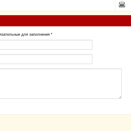
бязательные для заполнения
*