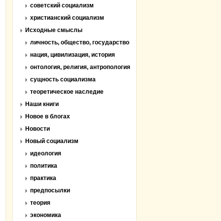
советский социализм
христианский социализм
Исходные смыслы
личность, общество, государство
нация, цивилизация, история
онтология, религия, антропология
сущность социализма
теоретическое наследие
Наши книги
Новое в блогах
Новости
Новый социализм
идеология
политика
практика
предпосылки
теория
экономика