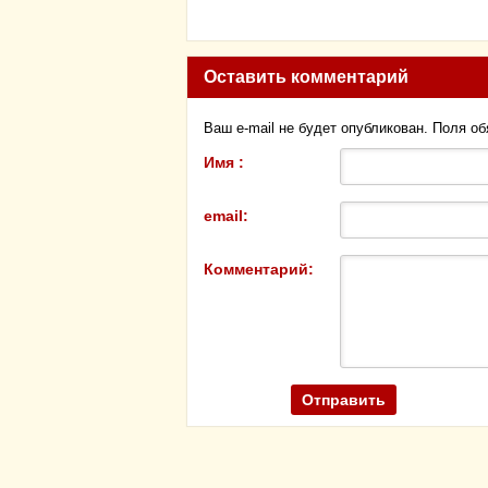
Оставить комментарий
Ваш e-mail не будет опубликован. Поля о
Имя :
email:
Комментарий: