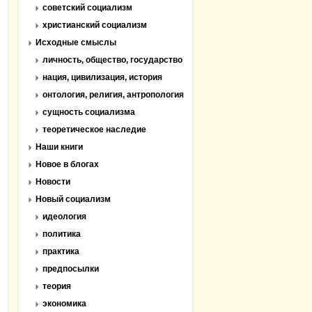
советский социализм
христианский социализм
Исходные смыслы
личность, общество, государство
нация, цивилизация, история
онтология, религия, антропология
сущность социализма
теоретическое наследие
Наши книги
Новое в блогах
Новости
Новый социализм
идеология
политика
практика
предпосылки
теория
экономика