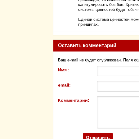
капитулировать без боя. Крит
системы ценностей будет обыч
Единой система ценностей може
принципах.
Оставить комментарий
Ваш e-mail не будет опубликован. Поля о
Имя :
email:
Комментарий: