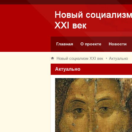
Главная
О проекте
Новости
Новый социализм XXI век
Актуально
Актуально