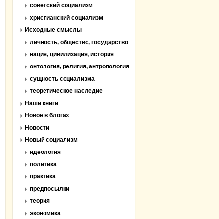
советский социализм
христианский социализм
Исходные смыслы
личность, общество, государство
нация, цивилизация, история
онтология, религия, антропология
сущность социализма
теоретическое наследие
Наши книги
Новое в блогах
Новости
Новый социализм
идеология
политика
практика
предпосылки
теория
экономика