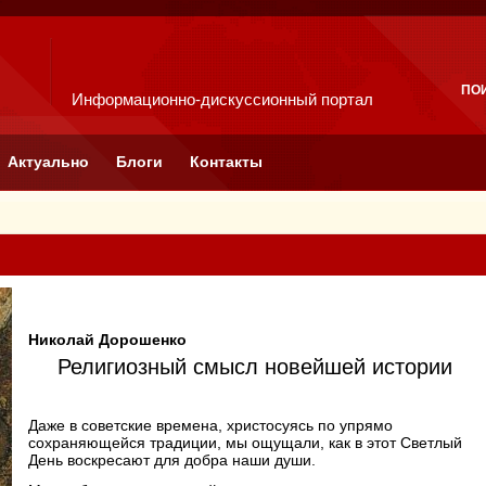
ПО
Информационно-дискуссионный портал
Актуально
Блоги
Контакты
Николай Дорошенко
Религиозный смысл новейшей истории
Даже в советские времена, христосуясь по упрямо
сохраняющейся традиции, мы ощущали, как в этот Светлый
День воскресают для добра наши души.