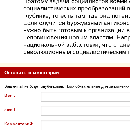
Поэтому задача социалистов всеми 
социалистических преобразований в 
глубинке, то есть там, где она поте
Если случится буржуазный антиконс
нужно быть готовым к организации 
неповиновения новым властям. Напр
национальной забастовки, что стан
революционным социалистическим 
Оставить комментарий
Ваш e-mail не будет опубликован. Поля обязательные для заполнени
Имя :
email:
Комментарий: