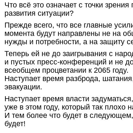
Что всё это означает с точки зрения
развития ситуации?
Прежде всего, что все главные усили
момента будут направлены не на о
нужды и потребности, а на защиту с
Теперь ей не до заигрывания с наро
и пустых пресс-конференций и не д
всеобщем процветании к 2065 году.
Наступает время разброда, шатания
эвакуации.
Наступает время власти задуматься,
уже в этом году, который так плохо 
И тем более что будет в следующем,
будет!