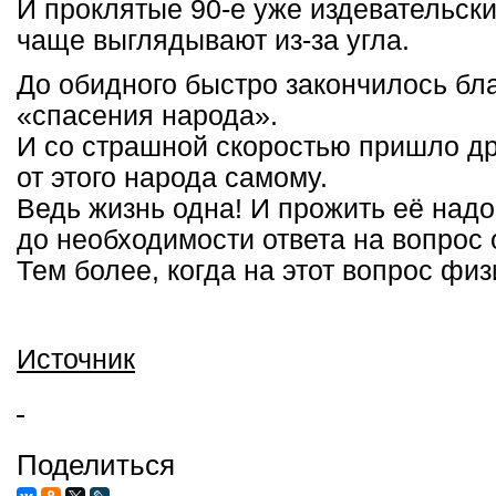
И проклятые 90-е уже издевательски
чаще выглядывают из-за угла.
До обидного быстро закончилось бл
«спасения народа».
И со страшной скоростью пришло др
от этого народа самому.
Ведь жизнь одна! И прожить её надо
до необходимости ответа на вопрос 
Тем более, когда на этот вопрос физ
Источник
Поделиться