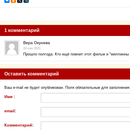
1 комментарий
Вера Окунева
24 сен 2021
Прошло полгода. Кто ещё помнит этот фильм и "миллионы 
Оставить комментарий
Ваш e-mail не будет опубликован. Поля обязательные для заполнени
Имя :
email:
Комментарий: