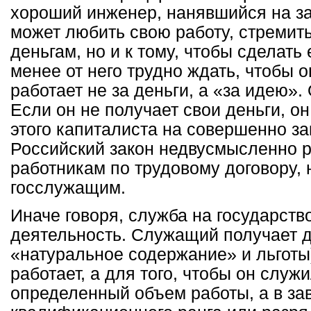
хороший инженер, нанявшийся на за
может любить свою работу, стремить
деньгам, но и к тому, чтобы сделать
менее от него трудно ждать, чтобы о
работает не за деньги, а «за идею». 
Если он не получает свои деньги, он
этого капиталиста на совершенно з
Российский закон недвусмысленно р
работникам по трудовому договору, 
госслужащим.
Иначе говоря, служба на государств
деятельность. Служащий получает д
«натуральное содержание» и льготы) 
работает, а для того, чтобы он служи
определенный объем работы, а в за