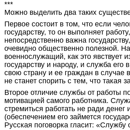
***
Можно выделить два таких существе
Первое состоит в том, что если чел
государству, то он выполняет работу
непосредственно важна государству,
очевидно общественно полезной. Н
военнослужащий, как это явствует и
государству и народу, и служба его 
свою страну и ее граждан в случае 
не станет спорить с тем, что такая 
Второе отличие службы от работы по
мотивацией самого работника. Слу
стремиться работать не ради денег 
(обеспечением его займется государс
Русская поговорка гласит: «Службу 