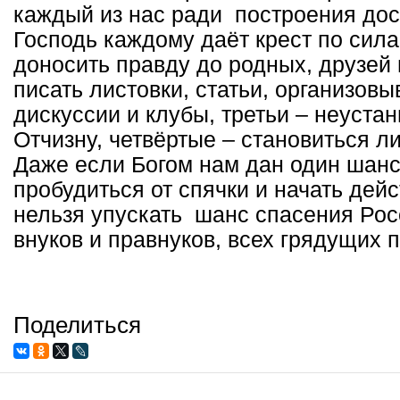
каждый из нас ради построения дос
Господь каждому даёт крест по сила
доносить правду до родных, друзей 
писать листовки, статьи, организов
дискуссии и клубы, третьи – неуста
Отчизну, четвёртые – становиться 
Даже если Богом нам дан один шанс
пробудиться от спячки и начать де
нельзя упускать шанс спасения Рос
внуков и правнуков, всех грядущих 
Поделиться