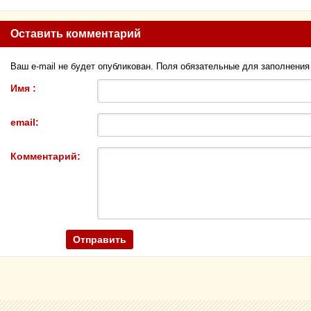
Оставить комментарий
Ваш e-mail не будет опубликован. Поля обязательные для заполнени
Имя :
email:
Комментарий: