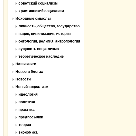
советский социализм
христианский социализм
Исходные смыслы
личность, общество, государство
нация, цивилизация, история
онтология, религия, антропология
сущность социализма
теоретическое наследие
Наши книги
Новое в блогах
Новости
Новый социализм
идеология
политика
практика
предпосылки
теория
экономика