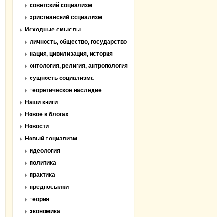
советский социализм
христианский социализм
Исходные смыслы
личность, общество, государство
нация, цивилизация, история
онтология, религия, антропология
сущность социализма
теоретическое наследие
Наши книги
Новое в блогах
Новости
Новый социализм
идеология
политика
практика
предпосылки
теория
экономика