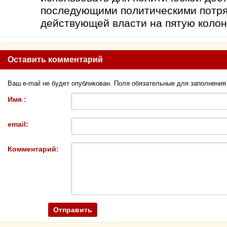
последующими политическими потря
действующей власти на пятую колон
Оставить комментарий
Ваш e-mail не будет опубликован. Поля обязательные для заполнени
Имя :
email:
Комментарий: