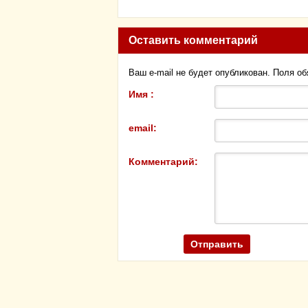
Оставить комментарий
Ваш e-mail не будет опубликован. Поля о
Имя :
email:
Комментарий: