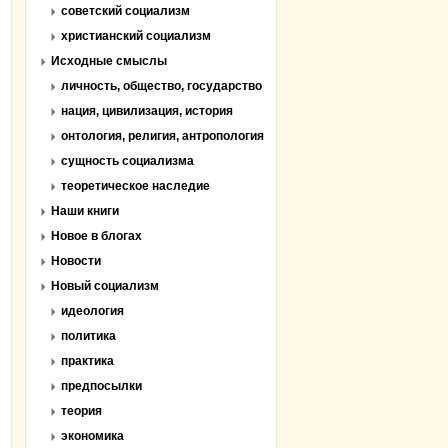
советский социализм
христианский социализм
Исходные смыслы
личность, общество, государство
нация, цивилизация, история
онтология, религия, антропология
сущность социализма
теоретическое наследие
Наши книги
Новое в блогах
Новости
Новый социализм
идеология
политика
практика
предпосылки
теория
экономика