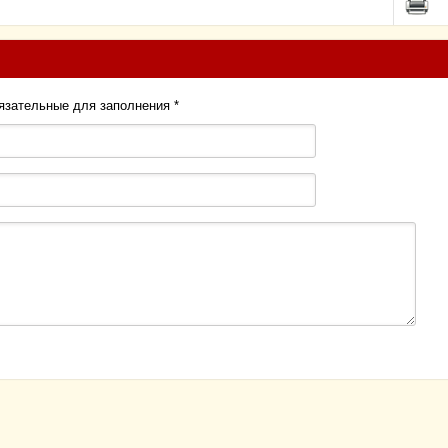
бязательные для заполнения
*