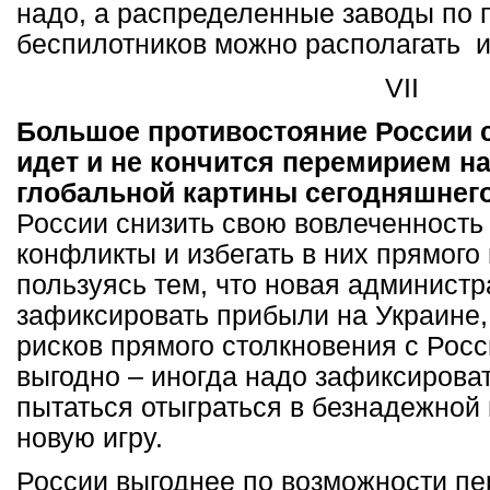
надо, а распределенные заводы по 
беспилотников можно располагать и
VII
Большое противостояние России с
идет и не кончится перемирием на
глобальной картины сегодняшнег
России снизить свою вовлеченность
конфликты и избегать в них прямого
пользуясь тем, что новая админист
зафиксировать прибыли на Украине,
рисков прямого столкновения с Росс
выгодно – иногда надо зафиксироват
пытаться отыграться в безнадежной 
новую игру.
России выгоднее по возможности пе