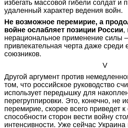
избегать массовой гибели солдат и 
удаленный характер ведения войн.
Не возможное перемирие, а продо
войне ослабляет позиции России
,
нерациональное применение силы –
привлекательная черта даже среди 
союзников.
V
Другой аргумент против немедленно
том, что российское руководство счи
использует передышку для накоплен
перегруппировки. Это, конечно, не 
перемирие, скорее всего приведет 
способности сторон вести войну сто
интенсивности. Уже сейчас Украина