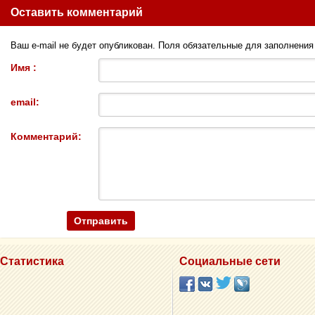
Оставить комментарий
Ваш e-mail не будет опубликован. Поля обязательные для заполнени
Имя :
email:
Комментарий:
Статистика
Социальные сети