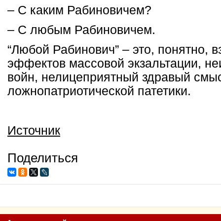
– С каким Рабиновичем?
– С любым Рабиновичем.
“Любой Рабинович” – это, понятно, в
эффектов массовой экзальтации, не
войн, нелицеприятный здравый смы
ложнопатриотической патетики.
Источник
Поделиться