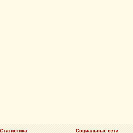
Статистика
Социальные сети