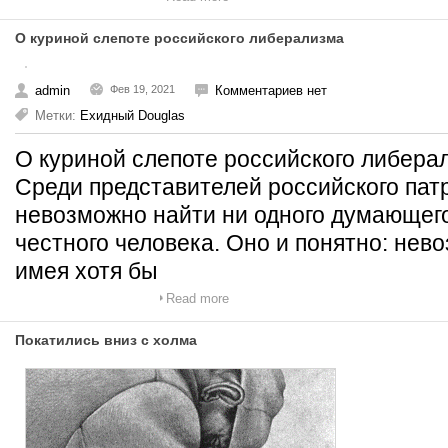
О куриной слепоте российского либерализма
admin
Фев 19, 2021
Комментариев нет
Метки:
Ехидный Douglas
О куриной слепоте российского либер
Среди представителей российского пат
невозможно найти ни одного думающего
честного человека. Оно и понятно: нев
имея хотя бы
Read more
Покатились вниз с холма