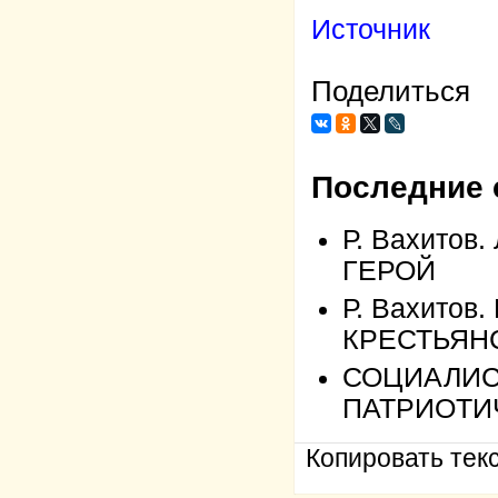
Источник
Поделиться
Последние 
Р. Вахито
ГЕРОЙ
Р. Вахито
КРЕСТЬЯН
СОЦИАЛИС
ПАТРИОТИ
Копировать текс