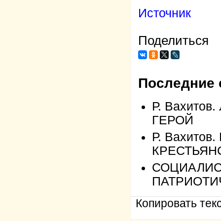
Источник
Поделиться
Последние 
Р. Вахито
ГЕРОЙ
Р. Вахито
КРЕСТЬЯН
СОЦИАЛИС
ПАТРИОТИ
Копировать текс