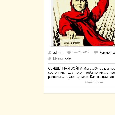
admin
Ноя 28, 2017
Комментар
Метки:
soiz
СВЯЩЕННАЯ ВОЙНА Мы разбиты, мы проиг
состоянии. Для того, чтобы понимать про
развязывать узел фактов. Как мы пришли 
Read more