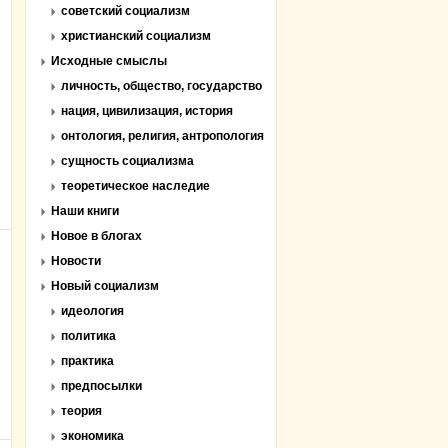
советский социализм
христианский социализм
Исходные смыслы
личность, общество, государство
нация, цивилизация, история
онтология, религия, антропология
сущность социализма
теоретическое наследие
Наши книги
Новое в блогах
Новости
Новый социализм
идеология
политика
практика
предпосылки
теория
экономика