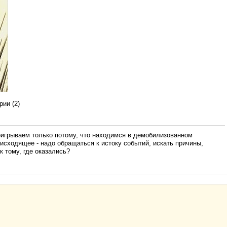
ии (2)
рываем только потому, что находимся в демобилизованном
исходящее - надо обращаться к истоку событий, искать причины,
к тому, где оказались?