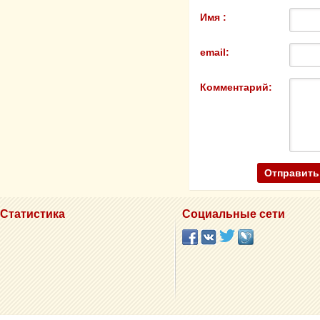
Имя :
email:
Комментарий:
Статистика
Социальные сети