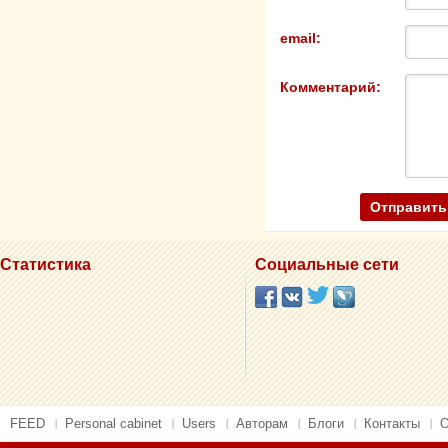
email:
Комментарий:
Статистика
Социальные сети
FEED
Personal cabinet
Users
Авторам
Блоги
Контакты
О