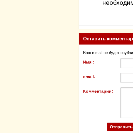
необходим
Оставить коммента
Ваш e-mail не будет опубл
Имя :
email:
Комментарий: