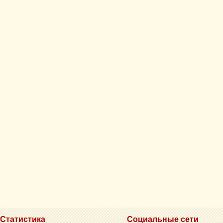
Статистика
Социальные сети