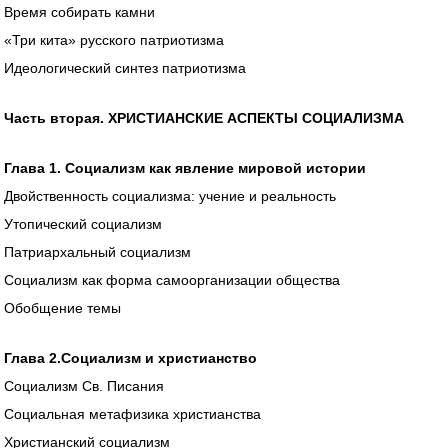
Время собирать камни
«Три кита» русского патриотизма
Идеологический синтез патриотизма
Часть вторая.
ХРИСТИАНСКИЕ АСПЕКТЫ СОЦИАЛИЗМА
Глава 1. Социализм как явление мировой истории
Двойственность социализма: учение и реальность
Утопический социализм
Патриархальный социализм
Социализм как форма самоорганизации общества
Обобщение темы
Глава 2.Социализм и христианство
Социализм Св. Писания
Социальная метафизика христианства
Христианский социализм