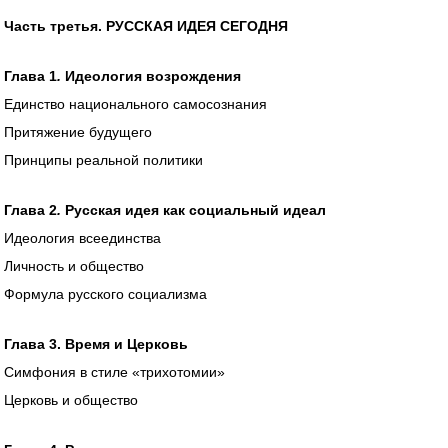
Часть третья. РУССКАЯ ИДЕЯ СЕГОДНЯ
Глава 1
.
Идеология возрождения
Единство национального самосознания
Притяжение будущего
Принципы реальной политики
Глава 2
.
Русская идея как социальный идеал
Идеология всеединства
Личность и общество
Формула русского социализма
Глава 3. Время и Церковь
Симфония в стиле «трихотомии»
Церковь и общество