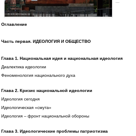
…
Оглавление
Часть первая.
ИДЕОЛОГИЯ И ОБЩЕСТВО
Глава 1
.
Национальная идея и национальная идеология
Диалектика идеологии
Феноменология национального духа
Глава 2. Кризис национальной идеологии
Идеология сегодня
Идеологическая «смута»
Идеология – фронт национальной обороны
Глава 3. Идеологические проблемы патриотизма