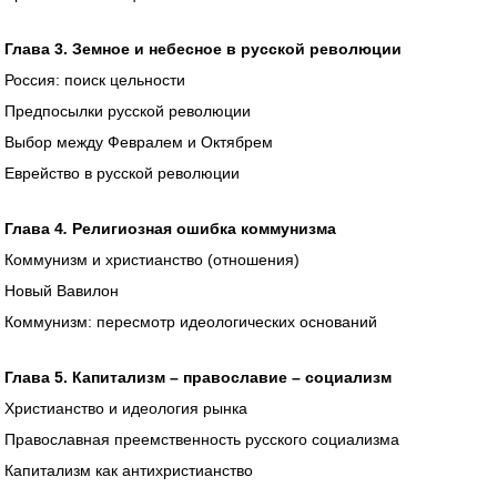
Глава 3. Земное и небесное в русской революции
Россия: поиск цельности
Предпосылки русской революции
Выбор между Февралем и Октябрем
Еврейство в русской революции
Глава 4
.
Религиозная ошибка коммунизма
Коммунизм и христианство (отношения)
Новый Вавилон
Коммунизм: пересмотр идеологических оснований
Глава 5. Капитализм – православие – социализм
Христианство и идеология рынка
Православная преемственность русского социализма
Капитализм как антихристианство