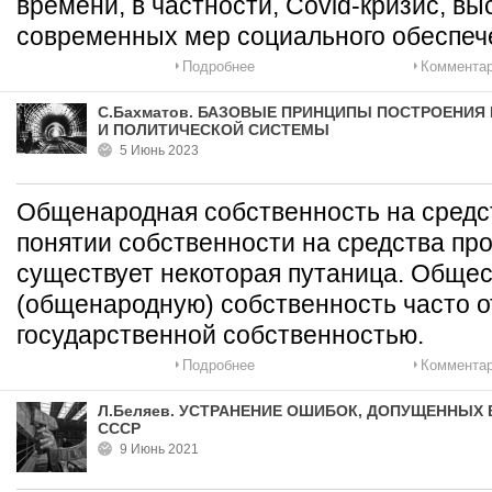
времени, в частности, Covid-кризис, в
современных мер социального обеспеч
Подробнее
Комментар
С.Бахматов. БАЗОВЫЕ ПРИНЦИПЫ ПОСТРОЕНИ
И ПОЛИТИЧЕСКОЙ СИСТЕМЫ
5 Июнь 2023
Общенародная собственность на средс
понятии собственности на средства про
существует некоторая путаница. Обще
(общенародную) собственность часто о
государственной собственностью.
Подробнее
Комментар
Л.Беляев. УСТРАНЕНИЕ ОШИБОК, ДОПУЩЕННЫХ
СССР
9 Июнь 2021