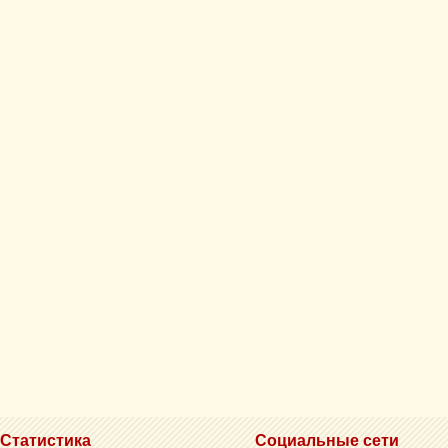
Статистика
Социальные сети