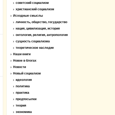
советский социализм
христианский социализм
Исходные смыслы
личность, общество, государство
нация, цивилизация, история
онтология, религия, антропология
сущность социализма
теоретическое наследие
Наши книги
Новое в блогах
Новости
Новый социализм
идеология
политика
практика
предпосылки
теория
экономика