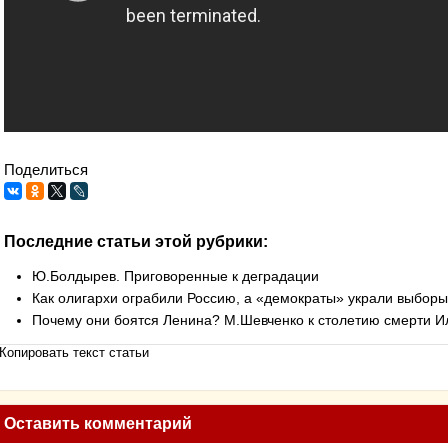
Поделиться
Последние статьи этой рубрики:
Ю.Болдырев. Приговоренные к деградации
Как олигархи ограбили Россию, а «демократы» украли выборы
Почему они боятся Ленина? М.Шевченко к столетию смерти И
Копировать текст статьи
Оставить комментарий