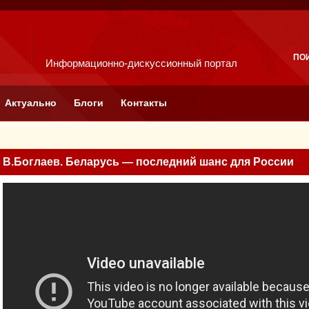
ПО
Информационно-дискуссионный портал
Актуально
Блоги
Контакты
В.Боглаев. Беларусь — последний шанс для России