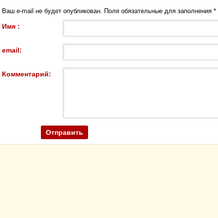
Ваш e-mail не будет опубликован. Поля обязательные для заполнения
*
Имя :
email:
Комментарий: