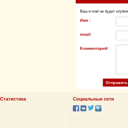
Ваш e-mail не будет опубл
Имя :
email:
Комментарий:
Статистика
Социальные сети