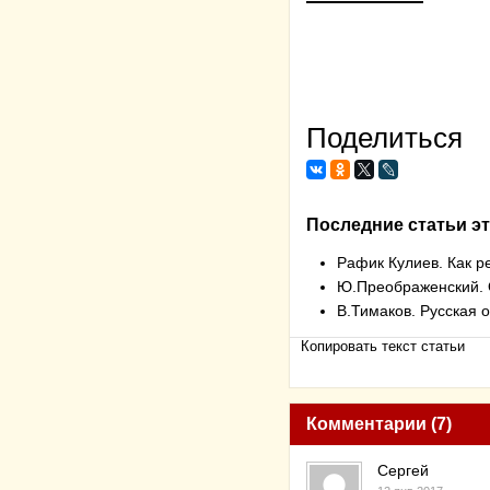
Поделиться
Последние статьи эт
Рафик Кулиев. Как р
Ю.Преображенский. 
В.Тимаков. Русская 
Копировать текст статьи
Комментарии (7)
Сергей