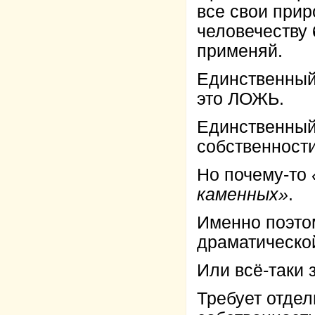
все свои прир
человечеству
применяй.
Единственный
это ЛОЖЬ.
Единственный
собственности
Но почему-то
каменных»
.
Именно поэто
драматическо
Или всё-таки 
Требует отдел